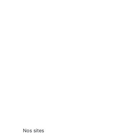
Nos sites