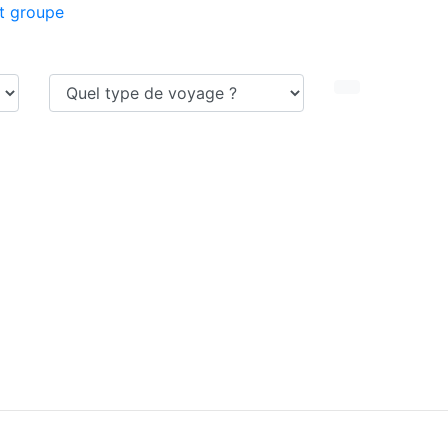
t groupe