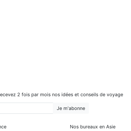
ecevez 2 fois par mois nos idées et conseils de voyage
Je m'abonne
nce
Nos bureaux en Asie