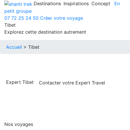
Destinations
Inspirations
Concept
En
petit groupe
07 72 25 24 50
Créer votre voyage
Tibet
Explorez cette destination autrement
Accueil
> Tibet
Expert Tibet
Contacter votre Expert Travel
Nos voyages