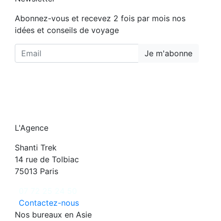
Abonnez-vous et recevez 2 fois par mois nos
idées et conseils de voyage
Je m'abonne
L'Agence
Shanti Trek
14 rue de Tolbiac
75013 Paris
07 72 25 24 50
Contactez-nous
Nos bureaux en Asie