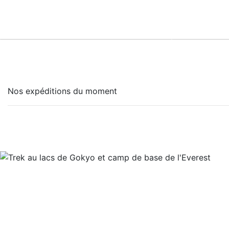
Trekking
Nos expéditions du moment