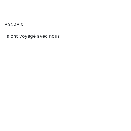
Vos avis
ils ont voyagé avec nous