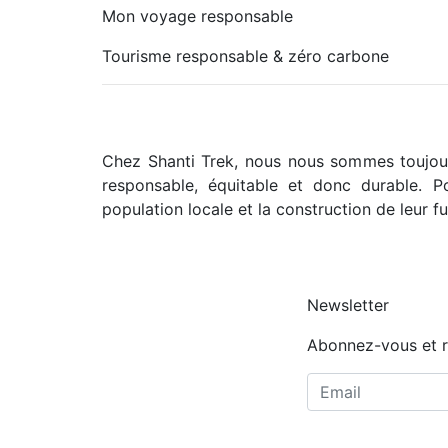
Mon voyage responsable
Tourisme responsable & zéro carbone
Chez Shanti Trek, nous nous sommes toujou
responsable, équitable et donc durable. P
population locale et la construction de leur fu
Newsletter
Abonnez-vous et r
e le contenu