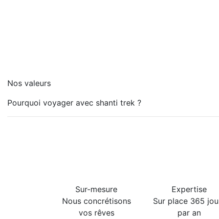
Nos valeurs
Pourquoi voyager avec shanti trek ?
Sur-mesure
Expertise
Nous concrétisons
Sur place 365 jou
vos rêves
par an