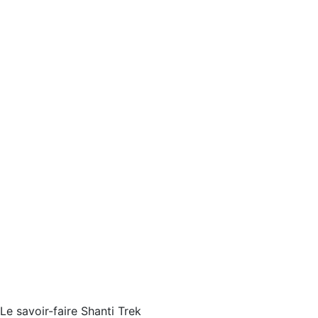
Le savoir-faire Shanti Trek