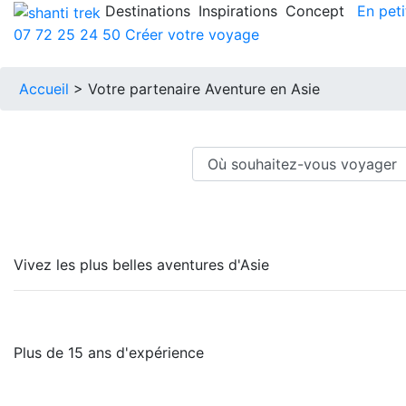
Destinations
Inspirations
Concept
En peti
07 72 25 24 50
Créer votre voyage
Accueil
> Votre partenaire Aventure en Asie
Vivez les plus belles aventures d'Asie
Plus de 15 ans d'expérience