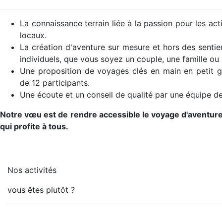
La connaissance terrain liée à la passion pour les ac
locaux.
La création d'aventure sur mesure et hors des senti
individuels, que vous soyez un couple, une famille ou
Une proposition de voyages clés en main en petit 
de 12 participants.
Une écoute et un conseil de qualité par une équipe d
Notre vœu est de rendre accessible le voyage d'aventure 
qui profite à tous.
Nos activités
vous êtes plutôt ?