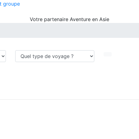
t groupe
Votre partenaire Aventure en Asie