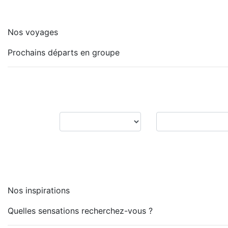
Nos voyages
Prochains départs en groupe
Nos inspirations
Quelles sensations recherchez-vous ?