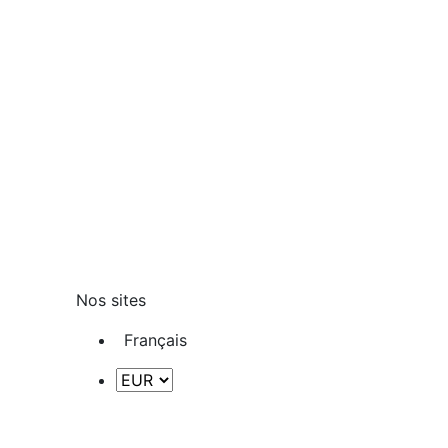
Nos sites
Français