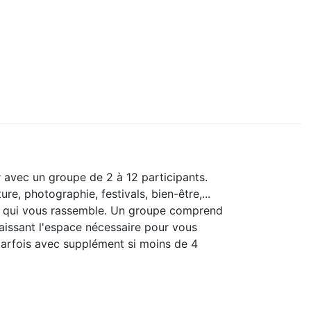
 avec un groupe de 2 à 12 participants.
e, photographie, festivals, bien-être,...
ue qui vous rassemble. Un groupe comprend
aissant l'espace nécessaire pour vous
(parfois avec supplément si moins de 4