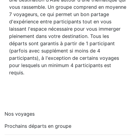
vous rassemble. Un groupe comprend en moyenne
7 voyageurs, ce qui permet un bon partage
d'expérience entre participants tout en vous
laissant l'espace nécessaire pour vous immerger
pleinement dans votre destination. Tous les
départs sont garantis à partir de 1 participant
(parfois avec supplément si moins de 4
participants), à l'exception de certains voyages
pour lesquels un minimum 4 participants est
requis.
Nos voyages
Prochains départs en groupe