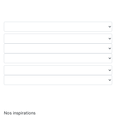
Nos inspirations