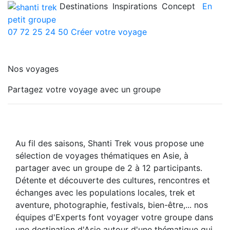
Destinations
Inspirations
Concept
En
petit groupe
07 72 25 24 50
Créer votre voyage
Nos voyages
Partagez votre voyage avec un groupe
Au fil des saisons, Shanti Trek vous propose une
sélection de voyages thématiques en Asie, à
partager avec un groupe de 2 à 12 participants.
Détente et découverte des cultures, rencontres et
échanges avec les populations locales, trek et
aventure, photographie, festivals, bien-être,... nos
équipes d'Experts font voyager votre groupe dans
une destination d'Asie autour d'une thématique qui