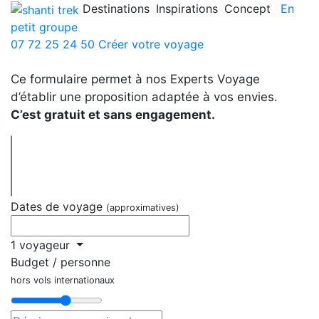
Destinations
Inspirations
Concept
En
petit groupe
07 72 25 24 50
Créer votre voyage
Ce formulaire permet à nos Experts Voyage
d’établir une proposition adaptée à vos envies.
C’est gratuit et sans engagement.
Dates de voyage
(approximatives)
1 voyageur
Budget / personne
hors vols internationaux