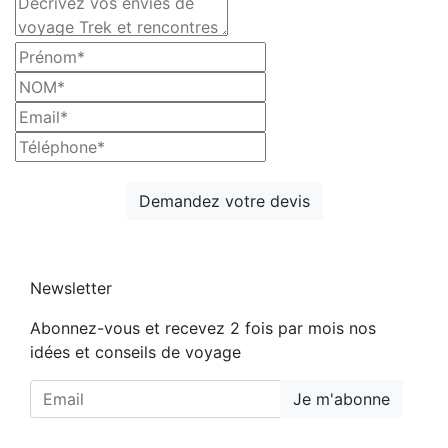
Demandez votre devis
Newsletter
Abonnez-vous et recevez 2 fois par mois nos
idées et conseils de voyage
Je m'abonne