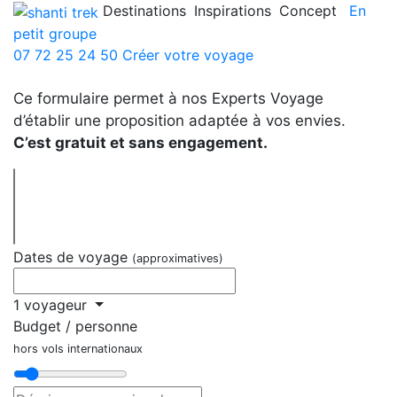
Destinations
Inspirations
Concept
En
petit groupe
07 72 25 24 50
Créer votre voyage
Ce formulaire permet à nos Experts Voyage
d’établir une proposition adaptée à vos envies.
C’est gratuit et sans engagement.
Dates de voyage
(approximatives)
1 voyageur
Budget / personne
hors vols internationaux