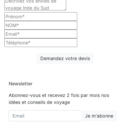
Demandez votre devis
Newsletter
Abonnez-vous et recevez 2 fois par mois nos
idées et conseils de voyage
Je m'abonne