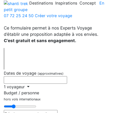
Destinations
Inspirations
Concept
En
petit groupe
07 72 25 24 50
Créer votre voyage
Ce formulaire permet à nos Experts Voyage
d’établir une proposition adaptée à vos envies.
C’est gratuit et sans engagement.
Dates de voyage
(approximatives)
1 voyageur
Budget / personne
hors vols internationaux