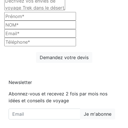
Demandez votre devis
Newsletter
Abonnez-vous et recevez 2 fois par mois nos
idées et conseils de voyage
Je m'abonne