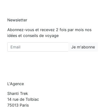
Newsletter
Abonnez-vous et recevez 2 fois par mois nos
idées et conseils de voyage
Je m'abonne
L'Agence
Shanti Trek
14 rue de Tolbiac
75013 Paris