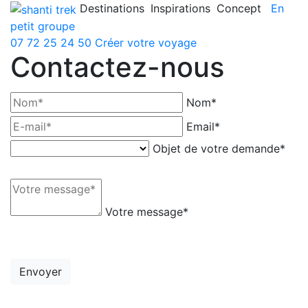
Destinations
Inspirations
Concept
En
petit groupe
07 72 25 24 50
Créer votre voyage
Contactez-nous
Nom*
Email*
Objet de votre demande*
Votre message*
Envoyer