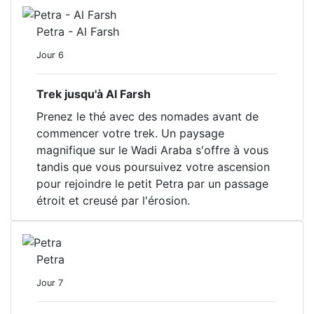
Petra - Al Farsh
Jour 6
Trek jusqu'à Al Farsh
Prenez le thé avec des nomades avant de
commencer votre trek. Un paysage
magnifique sur le Wadi Araba s'offre à vous
tandis que vous poursuivez votre ascension
pour rejoindre le petit Petra par un passage
étroit et creusé par l'érosion.
Petra
Jour 7