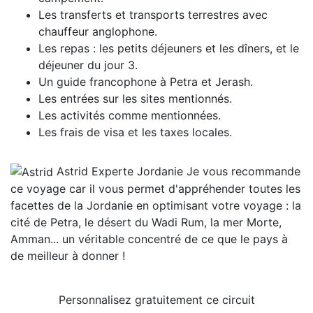
Les transferts et transports terrestres avec
chauffeur anglophone.
Les repas : les petits déjeuners et les dîners, et le
déjeuner du jour 3.
Un guide francophone à Petra et Jerash.
Les entrées sur les sites mentionnés.
Les activités comme mentionnées.
Les frais de visa et les taxes locales.
Astrid
Experte Jordanie
Je vous recommande
ce voyage car il vous permet d'appréhender toutes les
facettes de la Jordanie en optimisant votre voyage : la
cité de Petra, le désert du Wadi Rum, la mer Morte,
Amman... un véritable concentré de ce que le pays à
de meilleur à donner !
Personnalisez gratuitement ce circuit