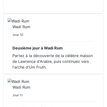
Wadi Rum
Jour 10
Deuxième jour à Wadi Rum
Partez à la découverte de la célèbre maison
de Lawrence d'Arabie, puis continuez vers
l'arche d'Um Fruth.
Wadi Rum
Jour 11