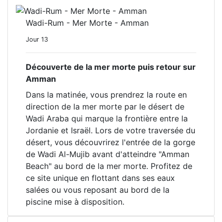
Wadi-Rum - Mer Morte - Amman
Jour 13
Découverte de la mer morte puis retour sur
Amman
Dans la matinée, vous prendrez la route en
direction de la mer morte par le désert de
Wadi Araba qui marque la frontière entre la
Jordanie et Israël. Lors de votre traversée du
désert, vous découvrirez l'entrée de la gorge
de Wadi Al-Mujib avant d'atteindre "Amman
Beach" au bord de la mer morte. Profitez de
ce site unique en flottant dans ses eaux
salées ou vous reposant au bord de la
piscine mise à disposition.