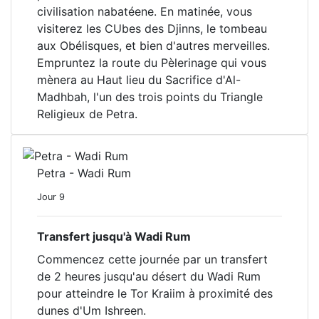
civilisation nabatéene. En matinée, vous
visiterez les CUbes des Djinns, le tombeau
aux Obélisques, et bien d'autres merveilles.
Empruntez la route du Pèlerinage qui vous
mènera au Haut lieu du Sacrifice d'Al-
Madhbah, l'un des trois points du Triangle
Religieux de Petra.
Petra - Wadi Rum
Jour 9
Transfert jusqu'à Wadi Rum
Commencez cette journée par un transfert
de 2 heures jusqu'au désert du Wadi Rum
pour atteindre le Tor Kraiim à proximité des
dunes d'Um Ishreen.