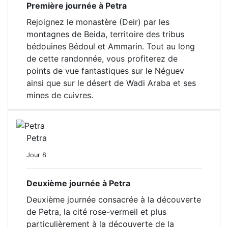
Première journée à Petra
Rejoignez le monastère (Deir) par les
montagnes de Beida, territoire des tribus
bédouines Bédoul et Ammarin. Tout au long
de cette randonnée, vous profiterez de
points de vue fantastiques sur le Néguev
ainsi que sur le désert de Wadi Araba et ses
mines de cuivres.
Petra
Jour 8
Deuxième journée à Petra
Deuxième journée consacrée à la découverte
de Petra, la cité rose-vermeil et plus
particulièrement à la découverte de la