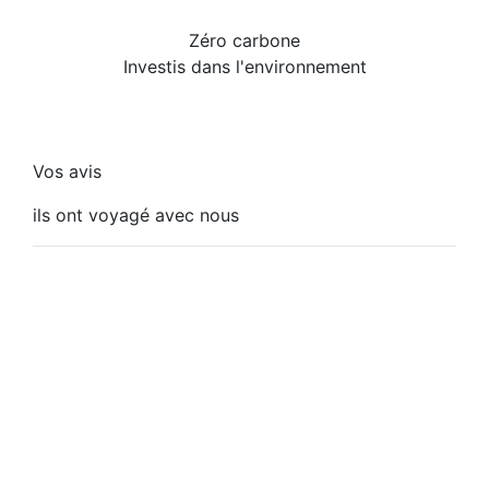
Zéro carbone
Investis dans l'environnement
Vos avis
ils ont voyagé avec nous