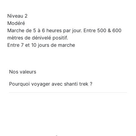
Niveau 2
Modéré
Marche de 5 à 6 heures par jour. Entre 500 & 600
mètres de dénivelé positif.
Entre 7 et 10 jours de marche
Nos valeurs
Pourquoi voyager avec shanti trek ?