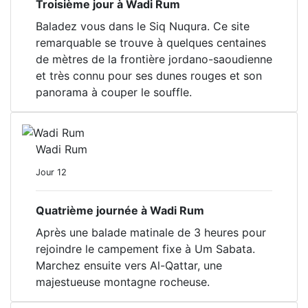
Troisième jour à Wadi Rum
Baladez vous dans le Siq Nuqura. Ce site
remarquable se trouve à quelques centaines
de mètres de la frontière jordano-saoudienne
et très connu pour ses dunes rouges et son
panorama à couper le souffle.
Wadi Rum
Jour 12
Quatrième journée à Wadi Rum
Après une balade matinale de 3 heures pour
rejoindre le campement fixe à Um Sabata.
Marchez ensuite vers Al-Qattar, une
majestueuse montagne rocheuse.