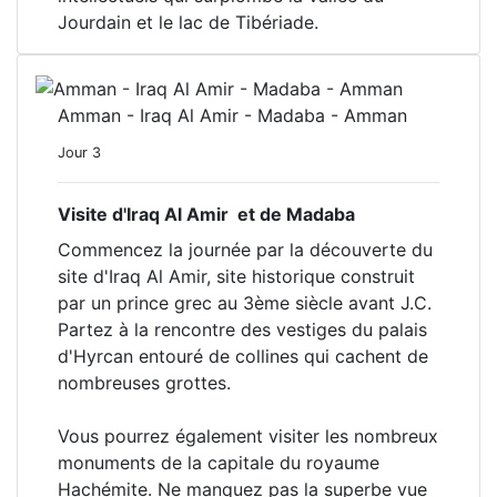
Jourdain et le lac de Tibériade.
Amman - Iraq Al Amir - Madaba - Amman
Jour 3
Visite d'Iraq Al Amir et de Madaba
Commencez la journée par la découverte du
site d'Iraq Al Amir, site historique construit
par un prince grec au 3ème siècle avant J.C.
Partez à la rencontre des vestiges du palais
d'Hyrcan entouré de collines qui cachent de
nombreuses grottes.
Vous pourrez également visiter les nombreux
monuments de la capitale du royaume
Hachémite. Ne manquez pas la superbe vue