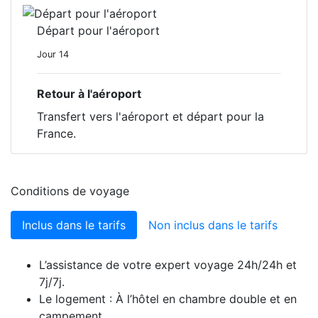
Départ pour l'aéroport
Jour 14
Retour à l'aéroport
Transfert vers l'aéroport et départ pour la
France.
Conditions de voyage
Inclus dans le tarifs
Non inclus dans le tarifs
L’assistance de votre expert voyage 24h/24h et
7j/7j.
Le logement : À l’hôtel en chambre double et en
campement.