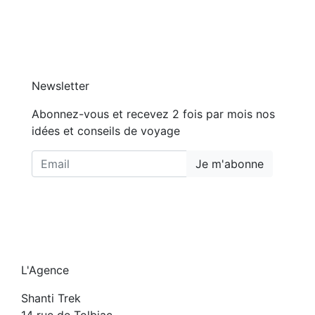
Newsletter
Abonnez-vous et recevez 2 fois par mois nos
idées et conseils de voyage
Je m'abonne
L'Agence
Shanti Trek