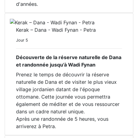
d'années.
Kerak – Dana - Wadi Fynan - Petra
Jour 5
Découverte de la réserve naturelle de Dana
et randonnée jusqu'à Wadi Fynan
Prenez le temps de découvrir la réserve
naturelle de Dana et de visiter le plus vieux
village jordanien datant de l'époque
ottomane. Cette journée vous permettra
également de méditer et de vous ressourcer
dans un cadre naturel unique.
Après une randonnée de 5 heures, vous
arriverez à Petra.