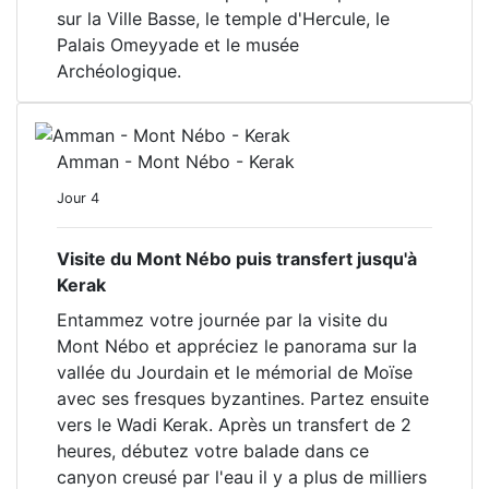
sur la Ville Basse, le temple d'Hercule, le
Palais Omeyyade et le musée
Archéologique.
Amman - Mont Nébo - Kerak
Jour 4
Visite du Mont Nébo puis transfert jusqu'à
Kerak
Entammez votre journée par la visite du
Mont Nébo et appréciez le panorama sur la
vallée du Jourdain et le mémorial de Moïse
avec ses fresques byzantines. Partez ensuite
vers le Wadi Kerak. Après un transfert de 2
heures, débutez votre balade dans ce
canyon creusé par l'eau il y a plus de milliers