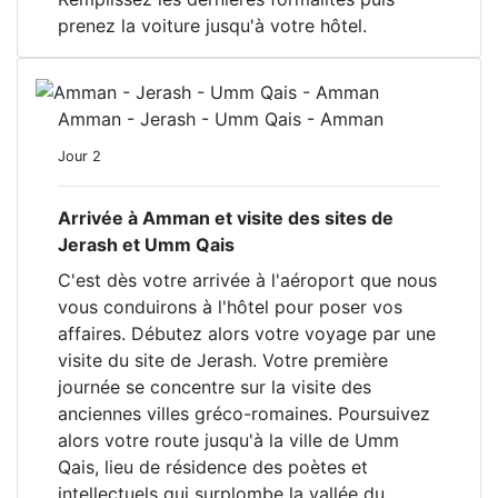
prenez la voiture jusqu'à votre hôtel.
Amman - Jerash - Umm Qais - Amman
Jour 2
Arrivée à Amman et visite des sites de
Jerash et Umm Qais
C'est dès votre arrivée à l'aéroport que nous
vous conduirons à l'hôtel pour poser vos
affaires. Débutez alors votre voyage par une
visite du site de Jerash. Votre première
journée se concentre sur la visite des
anciennes villes gréco-romaines. Poursuivez
alors votre route jusqu'à la ville de Umm
Qais, lieu de résidence des poètes et
intellectuels qui surplombe la vallée du