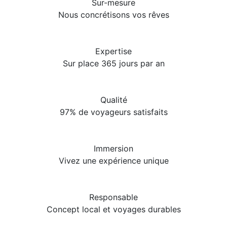
Sur-mesure
Nous concrétisons vos rêves
Expertise
Sur place 365 jours par an
Qualité
97% de voyageurs satisfaits
Immersion
Vivez une expérience unique
Responsable
Concept local et voyages durables