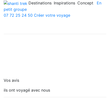
Destinations
Inspirations
Concept
En
petit groupe
07 72 25 24 50
Créer votre voyage
Vos avis
ils ont voyagé avec nous