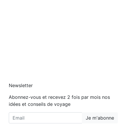
Newsletter
Abonnez-vous et recevez 2 fois par mois nos
idées et conseils de voyage
Je m'abonne