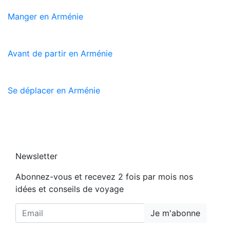
Manger en Arménie
Avant de partir en Arménie
Se déplacer en Arménie
Newsletter
Abonnez-vous et recevez 2 fois par mois nos
idées et conseils de voyage
Je m'abonne