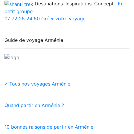
Destinations
Inspirations
Concept
En
petit groupe
07 72 25 24 50
Créer votre voyage
Guide de voyage Arménie
> Tous nos voyages Arménie
Quand partir en Arménie ?
10 bonnes raisons de partir en Arménie