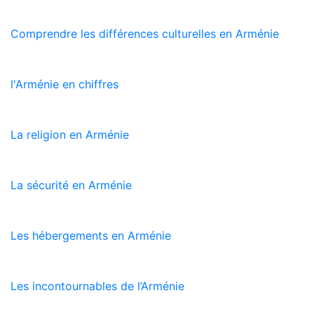
Comprendre les différences culturelles en Arménie
l'Arménie en chiffres
La religion en Arménie
La sécurité en Arménie
Les hébergements en Arménie
Les incontournables de l’Arménie